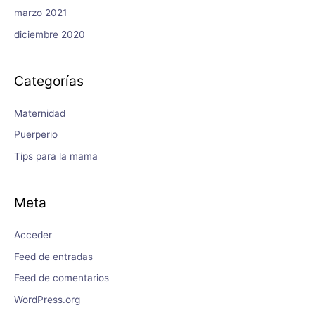
marzo 2021
diciembre 2020
Categorías
Maternidad
Puerperio
Tips para la mama
Meta
Acceder
Feed de entradas
Feed de comentarios
WordPress.org