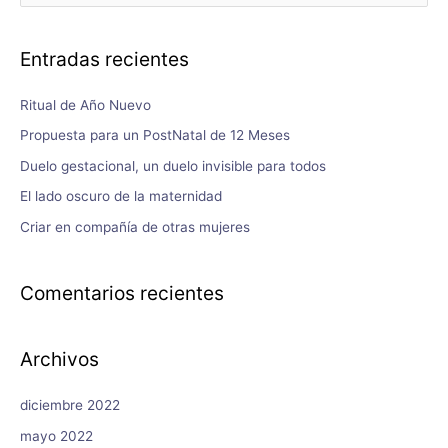
Entradas recientes
Ritual de Año Nuevo
Propuesta para un PostNatal de 12 Meses
Duelo gestacional, un duelo invisible para todos
El lado oscuro de la maternidad
Criar en compañía de otras mujeres
Comentarios recientes
Archivos
diciembre 2022
mayo 2022