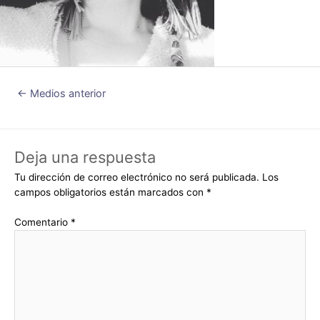
←
Medios anterior
Deja una respuesta
Tu dirección de correo electrónico no será publicada.
Los
campos obligatorios están marcados con
*
Comentario
*