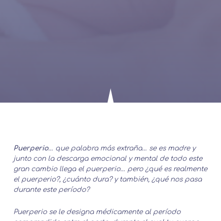
Puerperio
… que palabra más extraña… se es madre y
junto con la descarga emocional y mental de todo este
gran cambio llega el puerperio… pero ¿qué es realmente
el puerperio?, ¿cuánto dura? y también, ¿qué nos pasa
durante este período?
Puerperio se le designa médicamente al período