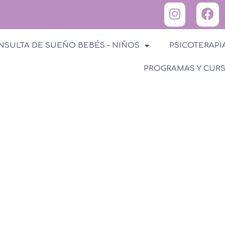
NSULTA DE SUEÑO BEBÉS – NIÑOS
PSICOTERAPI
PROGRAMAS Y CUR