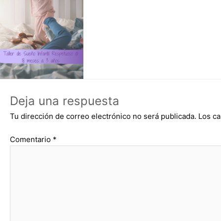
Deja una respuesta
Tu dirección de correo electrónico no será publicada.
Los ca
Comentario
*