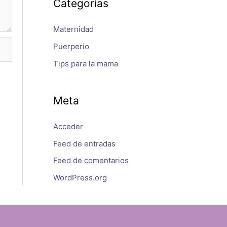
Categorías
Maternidad
Puerperio
Tips para la mama
Meta
Acceder
Feed de entradas
Feed de comentarios
WordPress.org