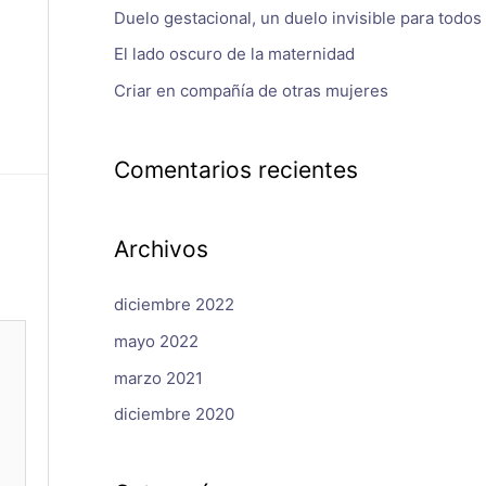
Duelo gestacional, un duelo invisible para todos
El lado oscuro de la maternidad
Criar en compañía de otras mujeres
Comentarios recientes
Archivos
diciembre 2022
mayo 2022
marzo 2021
diciembre 2020