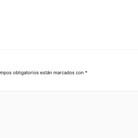
mpos obligatorios están marcados con
*