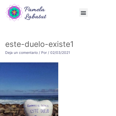
este-duelo-existe1
Deja un comentario
/ Por
/
02/03/2021