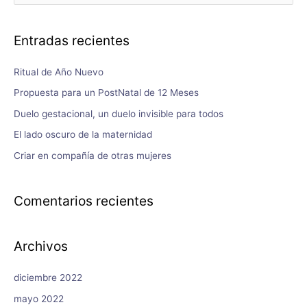
Entradas recientes
Ritual de Año Nuevo
Propuesta para un PostNatal de 12 Meses
Duelo gestacional, un duelo invisible para todos
El lado oscuro de la maternidad
Criar en compañía de otras mujeres
Comentarios recientes
Archivos
diciembre 2022
mayo 2022