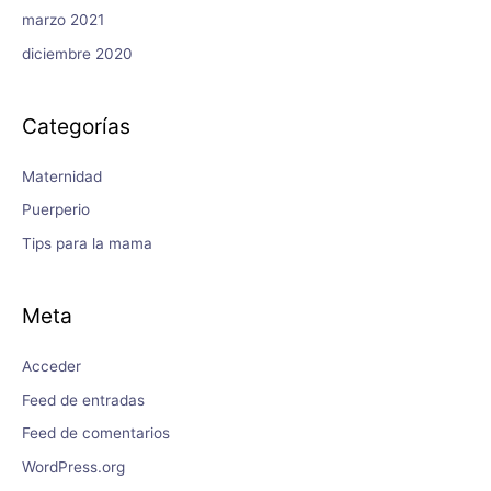
marzo 2021
diciembre 2020
Categorías
Maternidad
Puerperio
Tips para la mama
Meta
Acceder
Feed de entradas
Feed de comentarios
WordPress.org