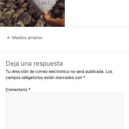
←
Medios anterior
Deja una respuesta
Tu dirección de correo electrónico no será publicada.
Los
campos obligatorios están marcados con
*
Comentario
*