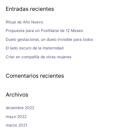
Entradas recientes
Ritual de Año Nuevo
Propuesta para un PostNatal de 12 Meses
Duelo gestacional, un duelo invisible para todos
El lado oscuro de la maternidad
Criar en compañía de otras mujeres
Comentarios recientes
Archivos
diciembre 2022
mayo 2022
marzo 2021