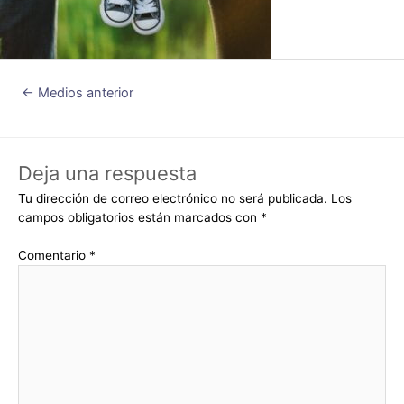
←
Medios anterior
Deja una respuesta
Tu dirección de correo electrónico no será publicada.
Los
campos obligatorios están marcados con
*
Comentario
*