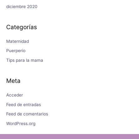
diciembre 2020
Categorías
Maternidad
Puerperio
Tips para la mama
Meta
Acceder
Feed de entradas
Feed de comentarios
WordPress.org