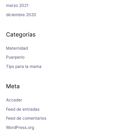
marzo 2021
diciembre 2020
Categorías
Maternidad
Puerperio
Tips para la mama
Meta
Acceder
Feed de entradas
Feed de comentarios
WordPress.org