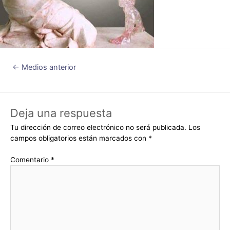
←
Medios anterior
Deja una respuesta
Tu dirección de correo electrónico no será publicada.
Los
campos obligatorios están marcados con
*
Comentario
*