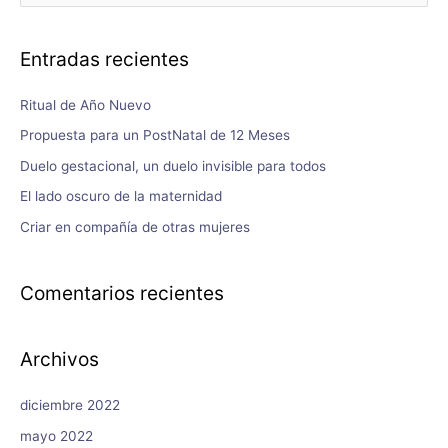
Entradas recientes
Ritual de Año Nuevo
Propuesta para un PostNatal de 12 Meses
Duelo gestacional, un duelo invisible para todos
El lado oscuro de la maternidad
Criar en compañía de otras mujeres
Comentarios recientes
Archivos
diciembre 2022
mayo 2022