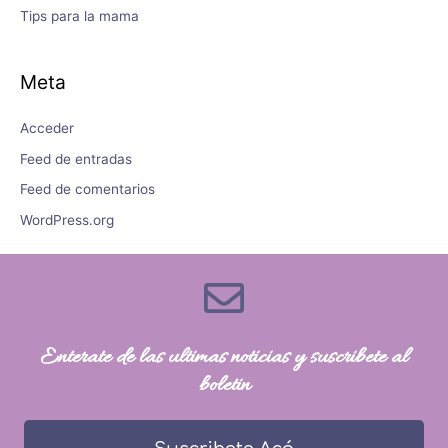
Tips para la mama
Meta
Acceder
Feed de entradas
Feed de comentarios
WordPress.org
Enterate de las ultimas noticias y suscribete al
boletin