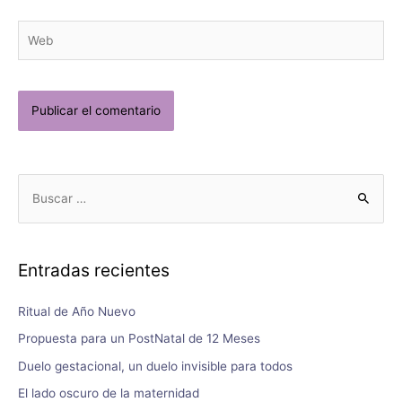
Entradas recientes
Ritual de Año Nuevo
Propuesta para un PostNatal de 12 Meses
Duelo gestacional, un duelo invisible para todos
El lado oscuro de la maternidad