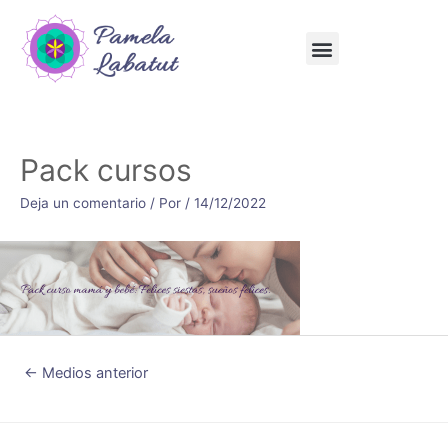
Pack cursos
Deja un comentario
/ Por
/
14/12/2022
←
Medios anterior