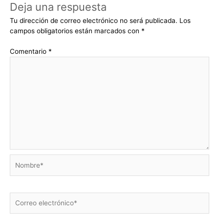
Deja una respuesta
Tu dirección de correo electrónico no será publicada.
Los
campos obligatorios están marcados con
*
Comentario
*