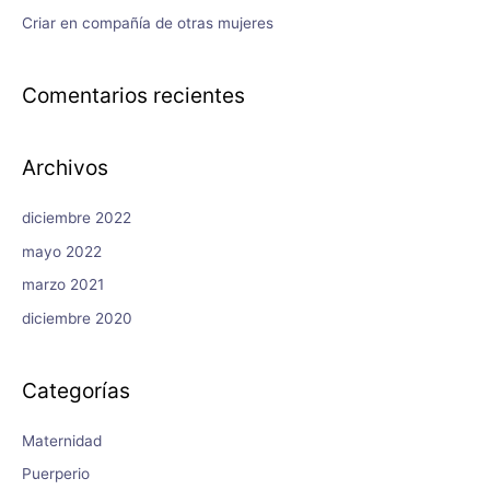
Criar en compañía de otras mujeres
Comentarios recientes
Archivos
diciembre 2022
mayo 2022
marzo 2021
diciembre 2020
Categorías
Maternidad
Puerperio