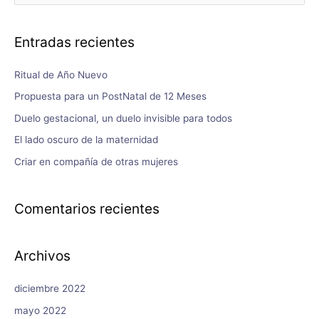
Entradas recientes
Ritual de Año Nuevo
Propuesta para un PostNatal de 12 Meses
Duelo gestacional, un duelo invisible para todos
El lado oscuro de la maternidad
Criar en compañía de otras mujeres
Comentarios recientes
Archivos
diciembre 2022
mayo 2022