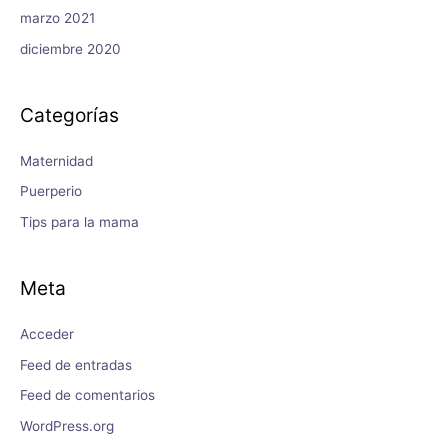
marzo 2021
diciembre 2020
Categorías
Maternidad
Puerperio
Tips para la mama
Meta
Acceder
Feed de entradas
Feed de comentarios
WordPress.org