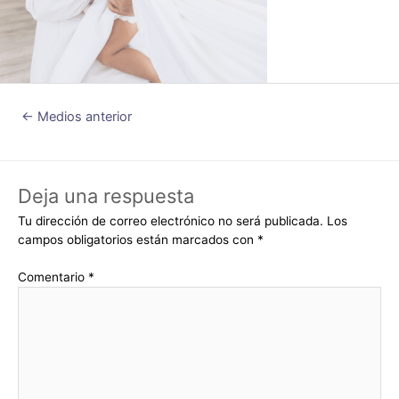
←
Medios anterior
Deja una respuesta
Tu dirección de correo electrónico no será publicada.
Los
campos obligatorios están marcados con
*
Comentario
*