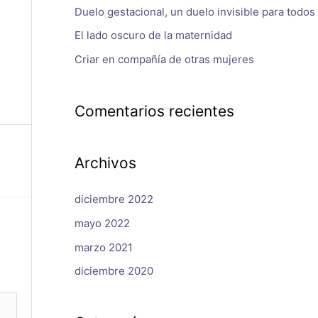
Duelo gestacional, un duelo invisible para todos
El lado oscuro de la maternidad
Criar en compañía de otras mujeres
Comentarios recientes
Archivos
diciembre 2022
mayo 2022
marzo 2021
diciembre 2020