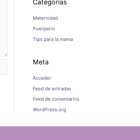
Categorías
Maternidad
Puerperio
Tips para la mama
Meta
Acceder
Feed de entradas
Feed de comentarios
WordPress.org