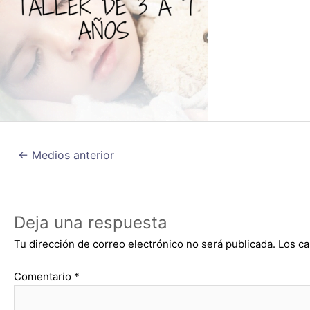
←
Medios anterior
Deja una respuesta
Tu dirección de correo electrónico no será publicada.
Los ca
Comentario
*