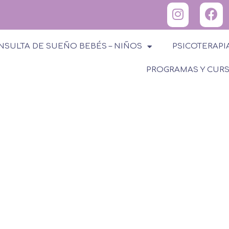
NSULTA DE SUEÑO BEBÉS – NIÑOS
PSICOTERAPI
PROGRAMAS Y CUR