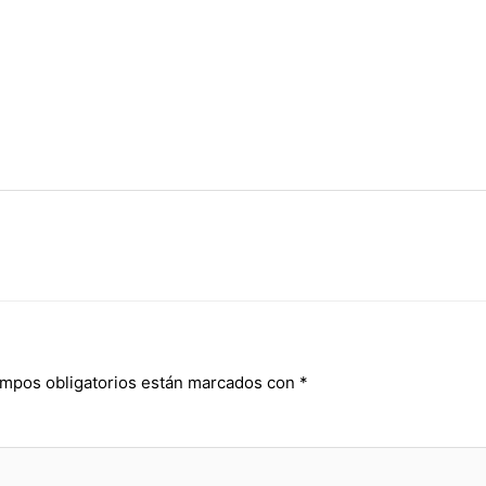
mpos obligatorios están marcados con
*