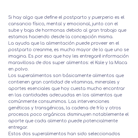
Si hay algo que define el postparto y puerperio es el
cansancio físico, mental y emocional, junto con el
sube y baja de hormonas debido al gran trabajo que
estamos haciendo desde la concepción misma.
La ayuda que la alimentación puede proveer en el
postparto creanme, es mucho mayor de lo que uno se
imagina. Es por eso que hoy les entregaré información
maravillosa de dos super alimentos: el Kale y la Maca
en polvo.
Los superalimentos son básicamente alimentos que
contienen gran cantidad de vitaminas, minerales y
aportes esenciales que hoy cuesta mucho encontrar
en las cantidades adecuadas en los alimentos que
comúnmente consumimos. Las intervenciones
genéticas y transgénicas, la cadena de frío y otros
procesos poco orgánicos disminuyen notablemente el
aporte que cada alimento puede potencialmente
entregar.
Estos dos superalimentos han sido seleccionados