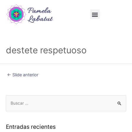
destete respetuoso
←
Slide anterior
Entradas recientes