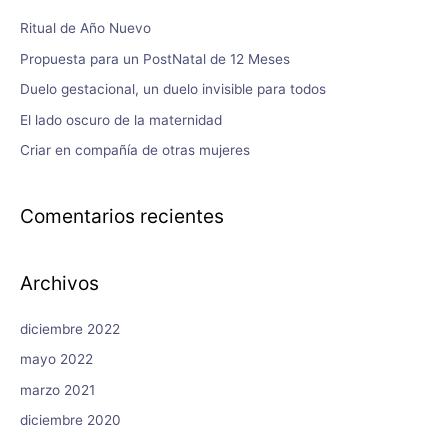
Ritual de Año Nuevo
Propuesta para un PostNatal de 12 Meses
Duelo gestacional, un duelo invisible para todos
El lado oscuro de la maternidad
Criar en compañía de otras mujeres
Comentarios recientes
Archivos
diciembre 2022
mayo 2022
marzo 2021
diciembre 2020