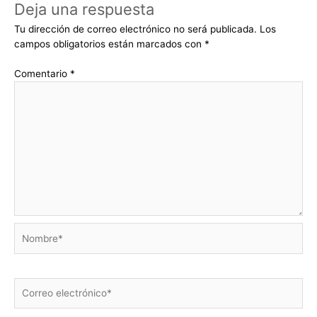
Deja una respuesta
Tu dirección de correo electrónico no será publicada.
Los
campos obligatorios están marcados con
*
Comentario
*