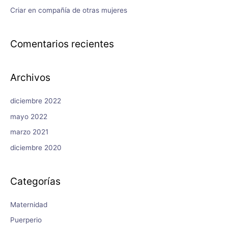
Criar en compañía de otras mujeres
Comentarios recientes
Archivos
diciembre 2022
mayo 2022
marzo 2021
diciembre 2020
Categorías
Maternidad
Puerperio