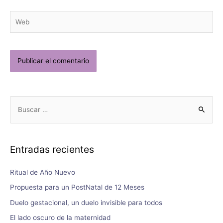
Entradas recientes
Ritual de Año Nuevo
Propuesta para un PostNatal de 12 Meses
Duelo gestacional, un duelo invisible para todos
El lado oscuro de la maternidad