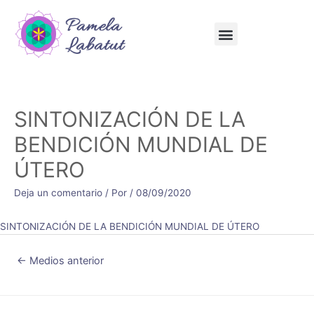
SINTONIZACIÓN DE LA
BENDICIÓN MUNDIAL DE
ÚTERO
Deja un comentario
/ Por
/
08/09/2020
SINTONIZACIÓN DE LA BENDICIÓN MUNDIAL DE ÚTERO
←
Medios anterior