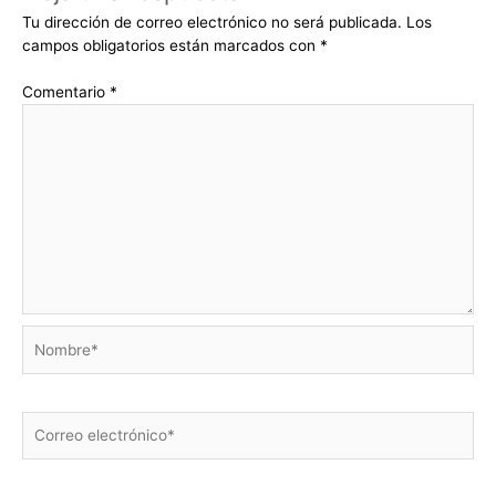
Tu dirección de correo electrónico no será publicada.
Los
campos obligatorios están marcados con
*
Comentario
*