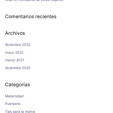
Comentarios recientes
Archivos
diciembre 2022
mayo 2022
marzo 2021
diciembre 2020
Categorías
Maternidad
Puerperio
Tips para la mama