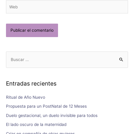
Entradas recientes
Ritual de Año Nuevo
Propuesta para un PostNatal de 12 Meses
Duelo gestacional, un duelo invisible para todos
El lado oscuro de la maternidad
Criar en compañía de otras mujeres