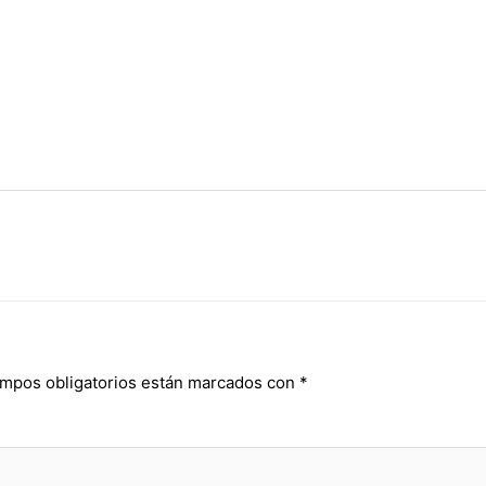
mpos obligatorios están marcados con
*