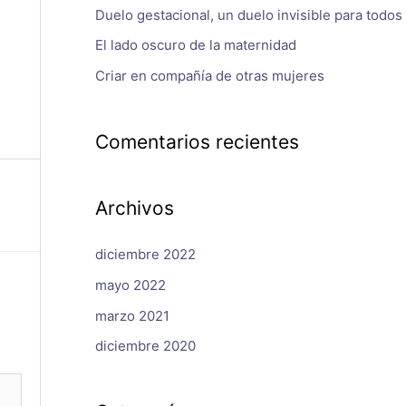
Duelo gestacional, un duelo invisible para todos
El lado oscuro de la maternidad
Criar en compañía de otras mujeres
Comentarios recientes
Archivos
diciembre 2022
mayo 2022
marzo 2021
diciembre 2020