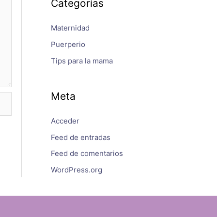
Categorías
Maternidad
Puerperio
Tips para la mama
Meta
Acceder
Feed de entradas
Feed de comentarios
WordPress.org