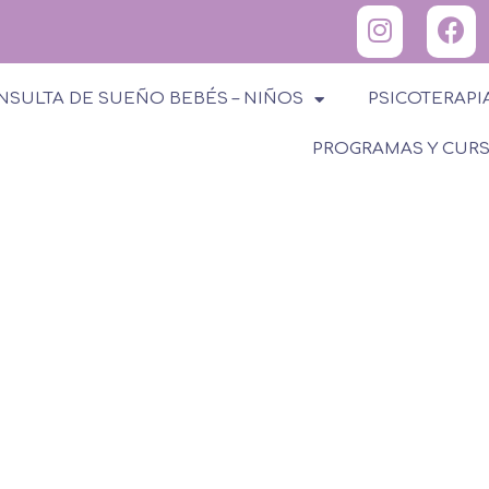
NSULTA DE SUEÑO BEBÉS – NIÑOS
PSICOTERAPI
PROGRAMAS Y CUR