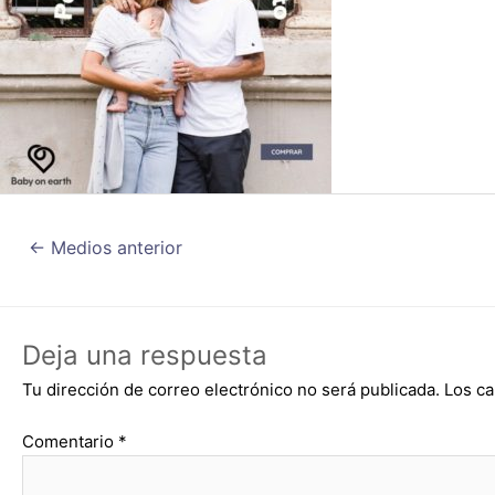
←
Medios anterior
Deja una respuesta
Tu dirección de correo electrónico no será publicada.
Los ca
Comentario
*