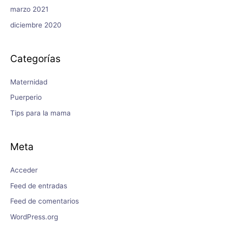
marzo 2021
diciembre 2020
Categorías
Maternidad
Puerperio
Tips para la mama
Meta
Acceder
Feed de entradas
Feed de comentarios
WordPress.org