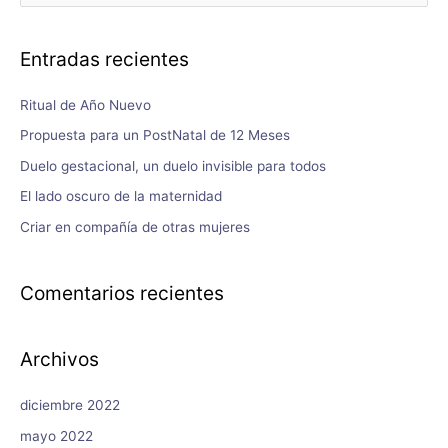
Entradas recientes
Ritual de Año Nuevo
Propuesta para un PostNatal de 12 Meses
Duelo gestacional, un duelo invisible para todos
El lado oscuro de la maternidad
Criar en compañía de otras mujeres
Comentarios recientes
Archivos
diciembre 2022
mayo 2022