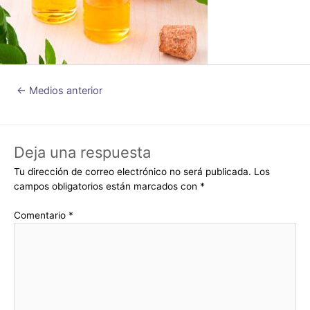
←
Medios anterior
Deja una respuesta
Tu dirección de correo electrónico no será publicada.
Los
campos obligatorios están marcados con
*
Comentario
*