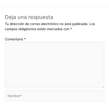
Deja una respuesta
Tu dirección de correo electrónico no será publicada.
Los
campos obligatorios están marcados con
*
Comentario
*