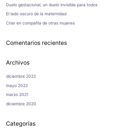
Duelo gestacional, un duelo invisible para todos
El lado oscuro de la maternidad
Criar en compañía de otras mujeres
Comentarios recientes
Archivos
diciembre 2022
mayo 2022
marzo 2021
diciembre 2020
Categorías