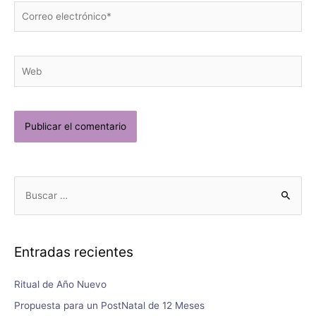
Entradas recientes
Ritual de Año Nuevo
Propuesta para un PostNatal de 12 Meses