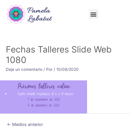
Fechas Talleres Slide Web
1080
Deja un comentario
/ Por
/
10/09/2020
←
Medios anterior