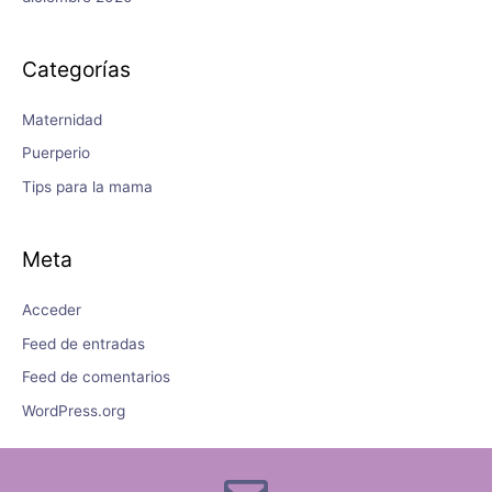
Categorías
Maternidad
Puerperio
Tips para la mama
Meta
Acceder
Feed de entradas
Feed de comentarios
WordPress.org