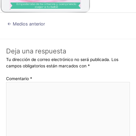
←
Medios anterior
Deja una respuesta
Tu dirección de correo electrónico no será publicada.
Los
campos obligatorios están marcados con
*
Comentario
*