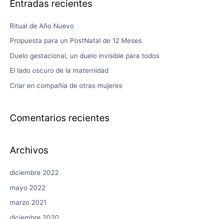
Entradas recientes
Ritual de Año Nuevo
Propuesta para un PostNatal de 12 Meses
Duelo gestacional, un duelo invisible para todos
El lado oscuro de la maternidad
Criar en compañía de otras mujeres
Comentarios recientes
Archivos
diciembre 2022
mayo 2022
marzo 2021
diciembre 2020