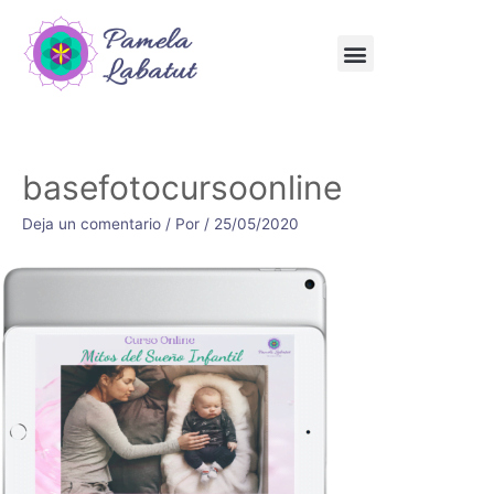
basefotocursoonline
Deja un comentario
/ Por
/
25/05/2020