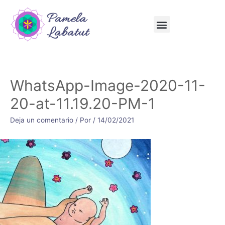
WhatsApp-Image-2020-11-
20-at-11.19.20-PM-1
Deja un comentario
/ Por
/
14/02/2021