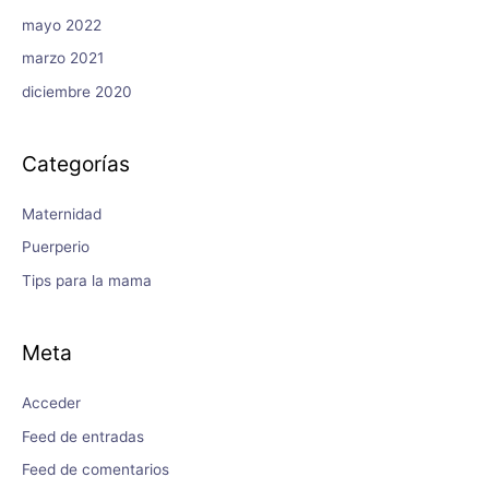
mayo 2022
marzo 2021
diciembre 2020
Categorías
Maternidad
Puerperio
Tips para la mama
Meta
Acceder
Feed de entradas
Feed de comentarios