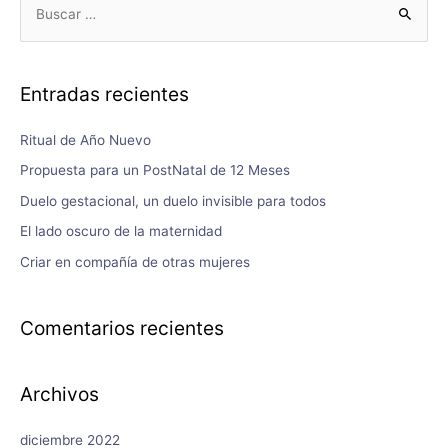
Entradas recientes
Ritual de Año Nuevo
Propuesta para un PostNatal de 12 Meses
Duelo gestacional, un duelo invisible para todos
El lado oscuro de la maternidad
Criar en compañía de otras mujeres
Comentarios recientes
Archivos
diciembre 2022