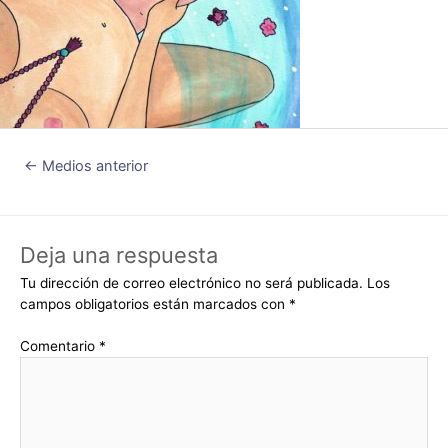
←
Medios anterior
Deja una respuesta
Tu dirección de correo electrónico no será publicada.
Los
campos obligatorios están marcados con
*
Comentario
*